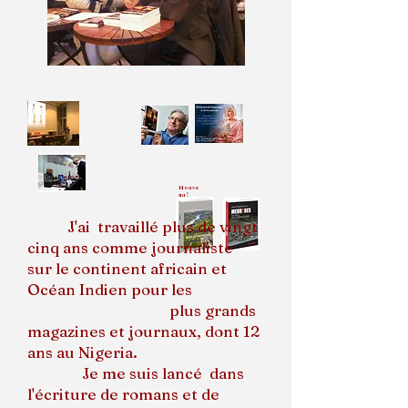
Nouve
au !
J'ai travaillé plus de vingt
cinq ans comme journaliste
sur le continent africain et
Océan Indien pour les
plus grands
magazines et journaux, dont 12
ans au Nigeria.
Je me suis lancé dans
l'écriture de romans et de