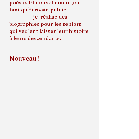
poésie. Et nouvellement,en
tant qu'écrivain public,
je réalise des
biographies pour les séniors
qui veulent laisser leur histoire
à leurs descendants.
Nouveau !