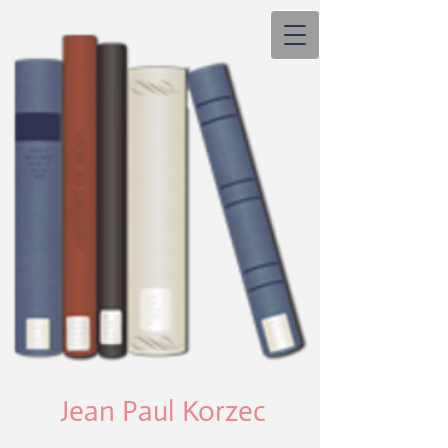
Jean Paul Korzec