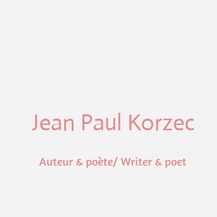
Jean Paul Korzec
Auteur & poète/ Writer & poet