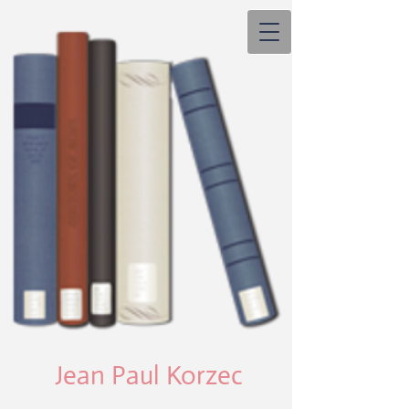
Jean Paul Korzec