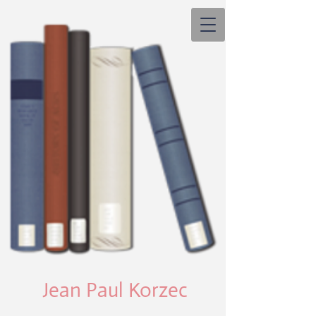
Jean Paul Korzec